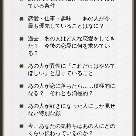
ている条件
恋愛・仕事・趣味……あの人が今、
最も優先していることはなに？
過去、あの人はどんな恋愛をしてき
た？ 今後の恋愛に何を求めてい
る？
あの人が異性に「これだけはやめて
ほしい」と思っていること
あの人が恋に落ちたら……積極的に
なる？ それとも消極的？
あの人が好きになった人にしか見せ
ない特別な顔
今、あなたの気持ちはあの人にどの
くらい伝わっているのか？