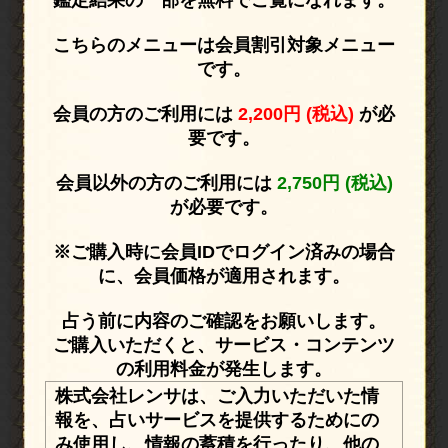
鑑定結果の一部を無料でご覧になれます。
こちらのメニューは会員割引対象メニュー
です。
会員の方のご利用には
2,200円 (税込)
が必
要です。
会員以外の方のご利用には
2,750円 (税込)
が必要です。
※ご購入時に会員IDでログイン済みの場合
に、会員価格が適用されます。
占う前に内容のご確認をお願いします。
ご購入いただくと、サービス・コンテンツ
の利用料金が発生します。
株式会社レンサは、ご入力いただいた情
報を、占いサービスを提供するためにの
み使用し、情報の蓄積を行ったり、他の