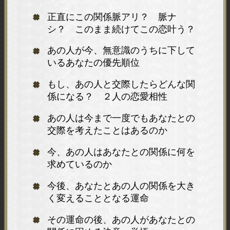
正直にこの関係脈アリ？ 脈ナ
シ？ このまま続けてこの恋叶う？
あの人が今、無意識のうちに下して
いるあなたの優先順位
もし、あの人と交際したらどんな関
係になる？ ２人の恋愛相性
あの人は今まで一度でもあなたとの
交際を考えたことはあるのか
今、あの人はあなたとの関係に何を
求めているのか
今後、あなたとあの人の関係を大き
く変えることとなる運命
その運命の後、あの人があなたとの