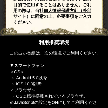
目的で使用することはありません。ご利
用の際は、当社
個人情報保護方針（外部
サイト）
に同意の上、必要事項をご入力
ください。
利用推奨環境
この占い番組は、次の環境でご利用ください。
▼スマートフォン
＜OS＞
Android 5.0以降
iOS 10.0以降
＜ブラウザ＞
OSに標準搭載されているブラウザ。
※JavaScriptの設定をONにしてご利用くださ