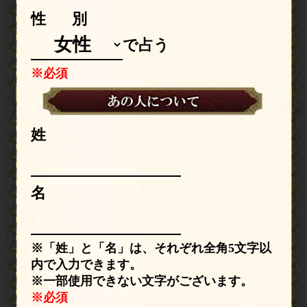
性別
で占う
※必須
姓
名
※「姓」と「名」は、それぞれ全角5文字以
内で入力できます。
※一部使用できない文字がございます。
※必須