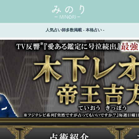
人気占い師多数掲載 - 本格占い -