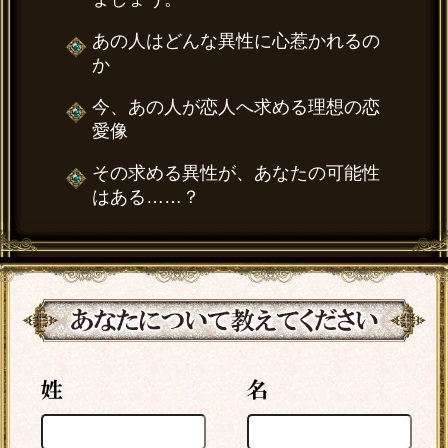
あの人はどんな異性に心惹かれるの
か
今、あの人が恋人へ求める理想の恋
愛像
その求める異性が、あなたの可能性
はある……？