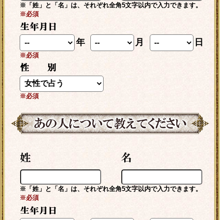
※「姓」と「名」は、それぞれ全角5文字以内で入力できます。
※必須
年
月
日
※必須
※必須
※「姓」と「名」は、それぞれ全角5文字以内で入力できます。
※必須