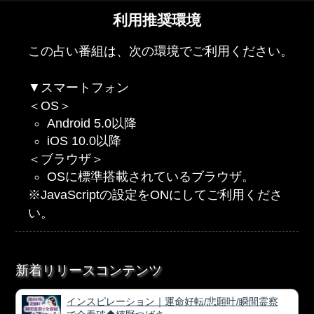
利用推奨環境
この占い番組は、次の環境でご利用ください。
▼スマートフォン
＜OS＞
Android 5.0以降
iOS 10.0以降
＜ブラウザ＞
OSに標準搭載されているブラウザ。
※JavaScriptの設定をONにしてご利用くださ
い。
新着リリースコンテンツ
インスピレーション｜運命好転/悲願叶/瞬間霊察