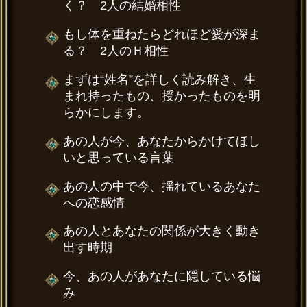
く？ 2人の結婚相性
もし体を重ねたらどれほど愛が深ま
る？ 2人のＨ相性
まずは“姓名”を詳しく読み解き、生
まれ持ったもの、授かったものを明
らかにします。
あの人が今、あなたからかけてほし
いと思っている言葉
あの人の中で今、揺れているあなた
への恋感情
あの人とあなたの関係が大きく動き
出す時期
今、あの人があなたに隠している悩
み