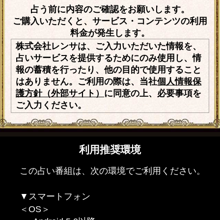
占う前に内容のご確認をお願いします。
ご購入いただくと、サービス・コンテンツの利用
料金が発生します。
株式会社レンサは、ご入力いただいた情報を、
占いサービスを提供するためにのみ使用し、情
報の蓄積を行ったり、他の目的で使用すること
はありません。ご利用の際は、当社
個人情報保
護方針（外部サイト）
に同意の上、必要事項を
ご入力ください。
利用推奨環境
この占い番組は、次の環境でご利用ください。
▼スマートフォン
＜OS＞