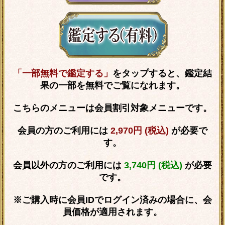
「一部無料で鑑定する」
をタップすると、鑑定結
果の一部を無料でご覧になれます。
こちらのメニューは会員割引対象メニューです。
会員の方のご利用には
2,970円 (税込)
が必要で
す。
会員以外の方のご利用には
3,740円 (税込)
が必要
です。
※ご購入時に会員IDでログイン済みの場合に、会
員価格が適用されます。