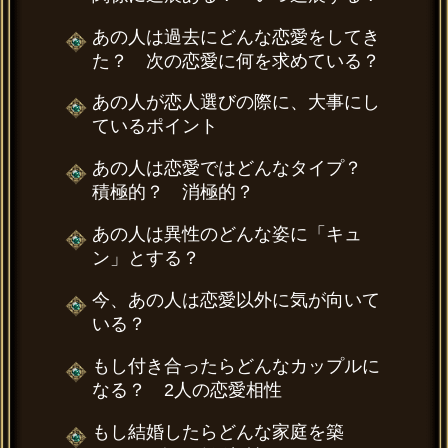
あの人は過去にどんな恋愛をしてき
た？ 次の恋愛に何を求めている？
あの人が恋人選びの際に、大事にし
ているポイント
あの人は恋愛ではどんなタイプ？
積極的？ 消極的？
あの人は異性のどんな姿に「キュ
ン」とする？
今、あの人は恋愛以外に気が向いて
いる？
もし付き合ったらどんなカップルに
なる？ 2人の恋愛相性
もし結婚したらどんな家庭を築