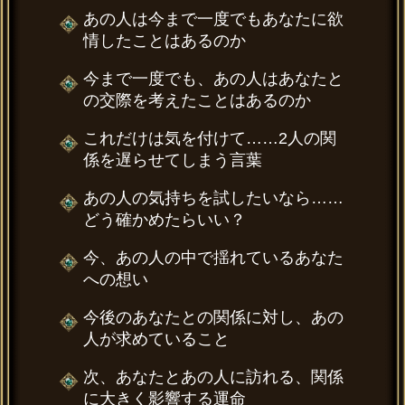
あの人は今まで一度でもあなたに欲
情したことはあるのか
今まで一度でも、あの人はあなたと
の交際を考えたことはあるのか
これだけは気を付けて……2人の関
係を遅らせてしまう言葉
あの人の気持ちを試したいなら……
どう確かめたらいい？
今、あの人の中で揺れているあなた
への想い
今後のあなたとの関係に対し、あの
人が求めていること
次、あなたとあの人に訪れる、関係
に大きく影響する運命