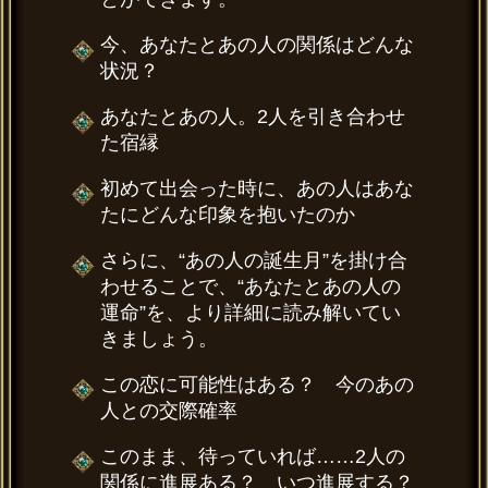
今、あなたとあの人の関係はどんな
状況？
あなたとあの人。2人を引き合わせ
た宿縁
初めて出会った時に、あの人はあな
たにどんな印象を抱いたのか
さらに、“あの人の誕生月”を掛け合
わせることで、“あなたとあの人の
運命”を、より詳細に読み解いてい
きましょう。
この恋に可能性はある？ 今のあの
人との交際確率
このまま、待っていれば……2人の
関係に進展ある？ いつ進展する？