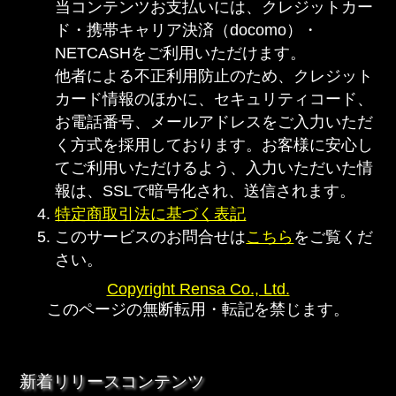
当コンテンツお支払いには、クレジットカー
ド・携帯キャリア決済（docomo）・
NETCASHをご利用いただけます。
他者による不正利用防止のため、クレジット
カード情報のほかに、セキュリティコード、
お電話番号、メールアドレスをご入力いただ
く方式を採用しております。お客様に安心し
てご利用いただけるよう、入力いただいた情
報は、SSLで暗号化され、送信されます。
特定商取引法に基づく表記
このサービスのお問合せは
こちら
をご覧くだ
さい。
Copyright Rensa Co., Ltd.
このページの無断転用・転記を禁じます。
新着リリースコンテンツ