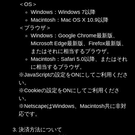
＜OS＞
Windows：Windows 7以降
Macintosh：Mac OS X 10.9以降
＜ブラウザ＞
Windows：Google Chrome最新版、
Microsoft Edge最新版、Firefox最新版、
またはそれに相当するブラウザ。
Macintosh：Safari 5.0以降、またはそれ
に相当するブラウザ。
※JavaScriptの設定をONにしてご利用くださ
い。
※Cookieの設定をONにしてご利用くださ
い。
※NetscapeはWindows、Macintosh共に非対
応です。
決済方法について