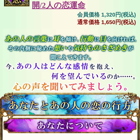
開/2人の恋運命
会員価格 1,320円(税込)
通常価格 1,650円(税込)