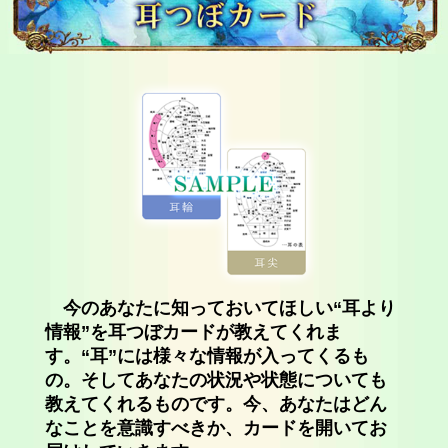
今のあなたに知っておいてほしい“耳より
情報”を耳つぼカードが教えてくれま
す。“耳”には様々な情報が入ってくるも
の。そしてあなたの状況や状態についても
教えてくれるものです。今、あなたはどん
なことを意識すべきか、カードを開いてお