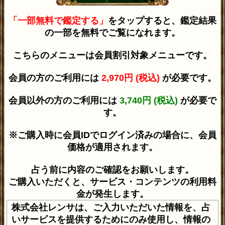
「一部無料で鑑定する」
をタップすると、鑑定結果
の一部を無料でご覧になれます。
こちらのメニューは会員割引対象メニューです。
会員の方のご利用には
2,970円 (税込)
が必要です。
会員以外の方のご利用には
3,740円 (税込)
が必要で
す。
※ご購入時に会員IDでログイン済みの場合に、会員
価格が適用されます。
占う前に内容のご確認をお願いします。
ご購入いただくと、サービス・コンテンツの利用料
金が発生します。
株式会社レンサは、ご入力いただいた情報を、占
いサービスを提供するためにのみ使用し、情報の