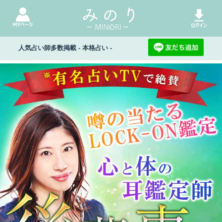
人気占い師多数掲載 - 本格占い -