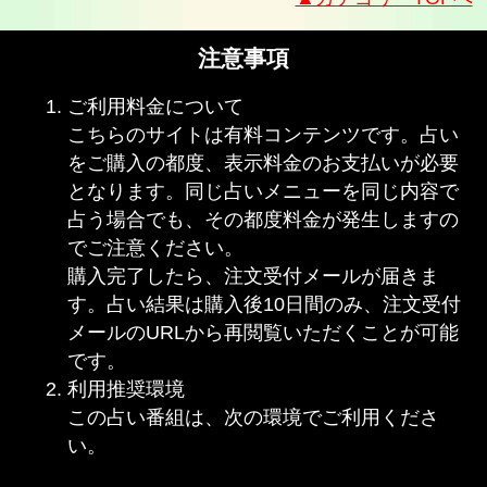
注意事項
ご利用料金について
こちらのサイトは有料コンテンツです。占い
をご購入の都度、表示料金のお支払いが必要
となります。同じ占いメニューを同じ内容で
占う場合でも、その都度料金が発生しますの
でご注意ください。
購入完了したら、注文受付メールが届きま
す。占い結果は購入後10日間のみ、注文受付
メールのURLから再閲覧いただくことが可能
です。
利用推奨環境
この占い番組は、次の環境でご利用くださ
い。