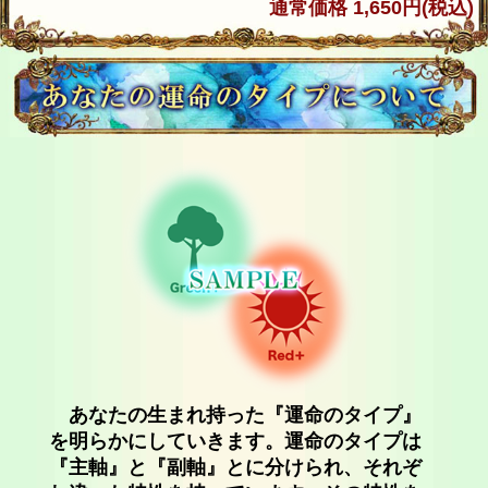
通常価格 1,650円(税込)
あなたの生まれ持った『運命のタイプ』
を明らかにしていきます。運命のタイプは
『主軸』と『副軸』とに分けられ、それぞ