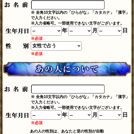
※ 全角10文字以内の「ひらがな」「カタカナ」「漢字」
で入力ください。
※入力省略可。一部使用できない文字がございます。
年
月
日
※必須
※必須
※ 全角10文字以内の「ひらがな」「カタカナ」「漢字」
で入力ください。
※入力省略可。一部使用できない文字がございます。
年
月
日
※必須
あの人の性別は、あなたと逆の性別が自動