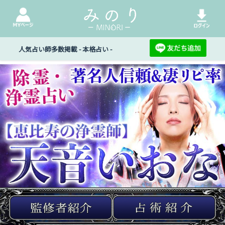
人気占い師多数掲載 - 本格占い -