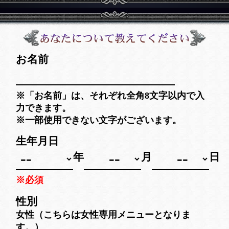
お名前
※「お名前」は、それぞれ全角8文字以内で入
力できます。
※一部使用できない文字がございます。
生年月日
年
月
日
※必須
性別
女性（こちらは女性専用メニューとなりま
す。）