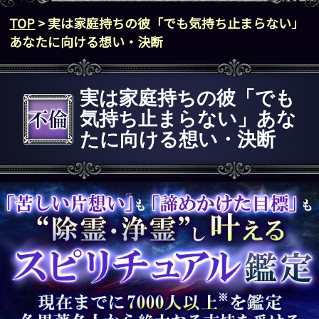
TOP
> 実は家庭持ちの彼「でも気持ち止まらない」
あなたに向ける想い・決断
実は家庭持ちの彼「でも
気持ち止まらない」あな
たに向ける想い・決断