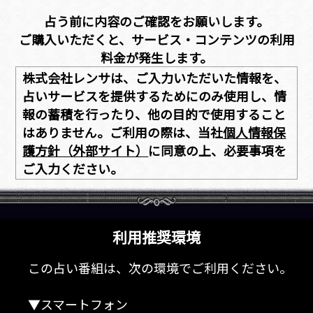
占う前に内容のご確認をお願いします。
ご購入いただくと、サービス・コンテンツの利用
料金が発生します。
株式会社レンサは、ご入力いただいた情報を、
占いサービスを提供するためにのみ使用し、情
報の蓄積を行ったり、他の目的で使用すること
はありません。ご利用の際は、当社
個人情報保
護方針（外部サイト）
に同意の上、必要事項を
ご入力ください。
利用推奨環境
この占い番組は、次の環境でご利用ください。
▼スマートフォン