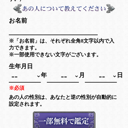
お名前
※「お名前」は、それぞれ全角8文字以内で入
力できます。
※一部使用できない文字がございます。
生年月日
年
月
日
※必須
あの人の性別は、あなたと逆の性別が自動的に
設定されます。