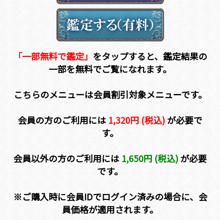
「一部無料で鑑定」
をタップすると、鑑定結果の
一部を無料でご覧になれます。
こちらのメニューは会員割引対象メニューです。
会員の方のご利用には
1,320円 (税込)
が必要で
す。
会員以外の方のご利用には
1,650円 (税込)
が必要
です。
※ご購入時に会員IDでログイン済みの場合に、会
員価格が適用されます。