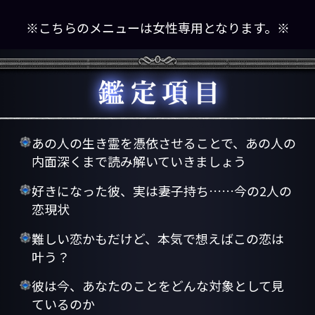
※こちらのメニューは女性専用となります。※
あの人の生き霊を憑依させることで、あの人の
内面深くまで読み解いていきましょう
好きになった彼、実は妻子持ち……今の2人の
恋現状
難しい恋かもだけど、本気で想えばこの恋は
叶う？
彼は今、あなたのことをどんな対象として見
ているのか