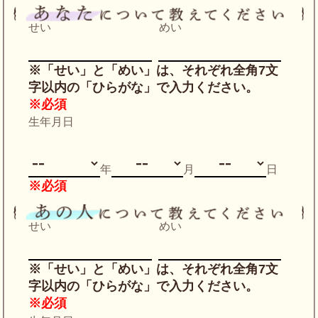
せい
めい
※「せい」と「めい」は、それぞれ全角7文
字以内の「ひらがな」で入力ください。
※必須
生年月日
年
月
日
※必須
せい
めい
※「せい」と「めい」は、それぞれ全角7文
字以内の「ひらがな」で入力ください。
※必須