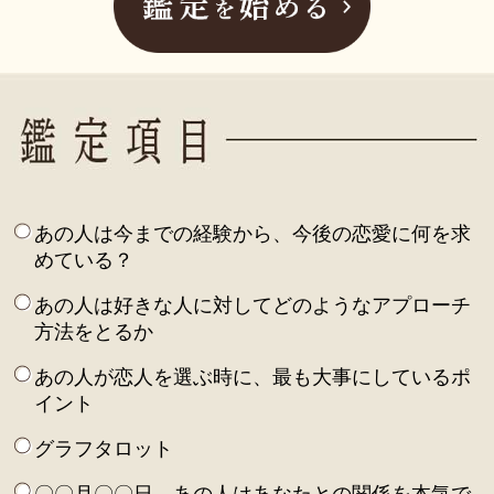
あの人は今までの経験から、今後の恋愛に何を求
めている？
あの人は好きな人に対してどのようなアプローチ
方法をとるか
あの人が恋人を選ぶ時に、最も大事にしているポ
イント
グラフタロット
〇〇月〇〇日、あの人はあなたとの関係を本気で