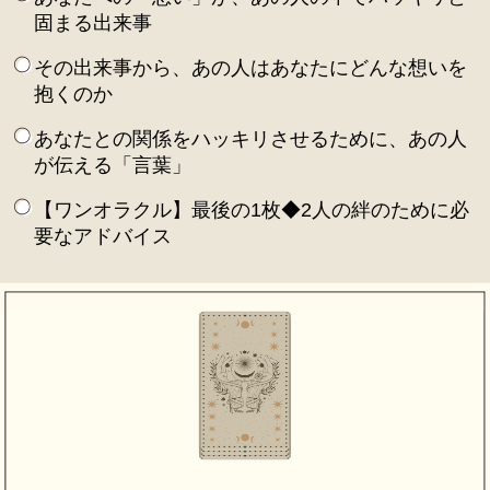
固まる出来事
その出来事から、あの人はあなたにどんな想いを
抱くのか
あなたとの関係をハッキリさせるために、あの人
が伝える「言葉」
【ワンオラクル】最後の1枚◆2人の絆のために必
要なアドバイス