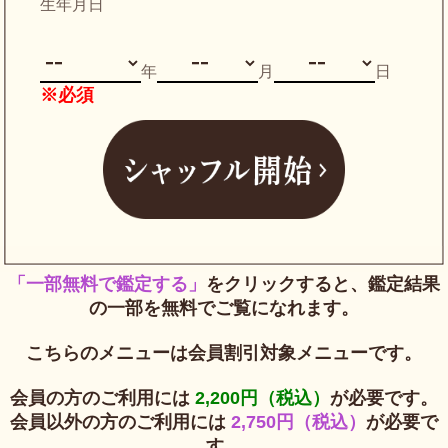
生年月日
年
月
日
※必須
「一部無料で鑑定する」
をクリックすると、鑑定結果
の一部を無料でご覧になれます。
こちらのメニューは会員割引対象メニューです。
会員の方のご利用には
2,200円（税込）
が必要です。
会員以外の方のご利用には
2,750円（税込）
が必要で
す。