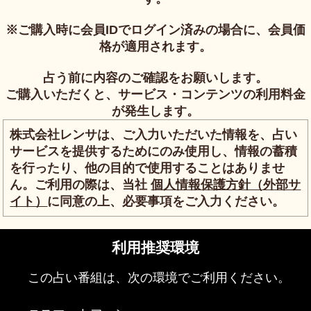
※ご購入時に会員IDでログイン済みの場合に、会員価
格が適用されます。
占う前に内容のご確認をお願いします。
ご購入いただくと、サービス・コンテンツの利用料金
が発生します。
株式会社レンサは、ご入力いただいた情報を、占い
サービスを提供するためにのみ使用し、情報の蓄積
を行ったり、他の目的で使用することはありませ
ん。ご利用の際は、当社
個人情報保護方針（外部サ
イト）
に同意の上、必要事項をご入力ください。
利用推奨環境
この占い番組は、次の環境でご利用ください。