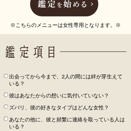
※こちらのメニューは女性専用となります。※
出会ってから今まで、2人の間には絆が芽生えて
いる？
彼はあなたからの想いに気付いていない？
ズバリ、彼の好きなタイプはどんな女性？
あなたの他に、彼と頻繁に連絡を取っている人は
いる？