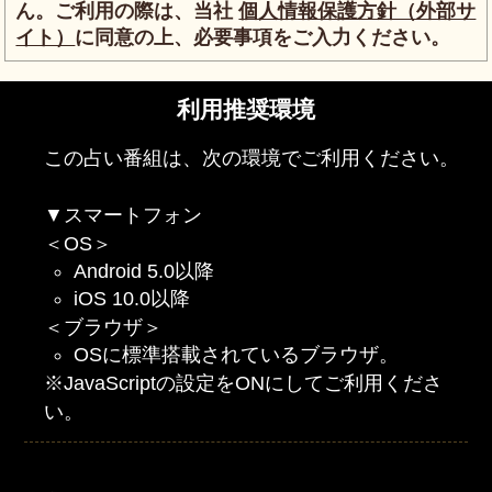
ん。ご利用の際は、当社
個人情報保護方針（外部サ
イト）
に同意の上、必要事項をご入力ください。
利用推奨環境
この占い番組は、次の環境でご利用ください。
▼スマートフォン
＜OS＞
Android 5.0以降
iOS 10.0以降
＜ブラウザ＞
OSに標準搭載されているブラウザ。
※JavaScriptの設定をONにしてご利用くださ
い。