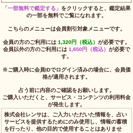
「一部無料で鑑定する」
をクリックすると、鑑定結果
の一部を無料でご覧になれます。
こちらのメニューは会員割引対象メニューです。
会員の方のご利用には
1,320円（税込）
が必要です。
会員以外の方のご利用には
1,650円（税込）
が必要で
す。
※ご購入時に会員IDでログイン済みの場合に、会員価
格が適用されます。
占う前に内容のご確認をお願いします。
ご購入いただくと、サービス・コンテンツの利用料金
が発生します。
株式会社レンサは、ご入力いただいた情報を、占い
サービスを提供するためにのみ使用し、情報の蓄積
を行ったり、他の目的で使用することはありませ