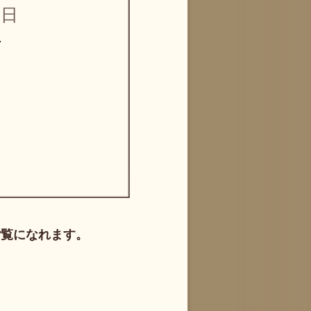
日
ご覧になれます。