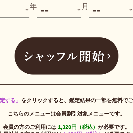
年
月
定する」
をクリックすると、鑑定結果の一部を無料で
こちらのメニューは会員割引対象メニューです。
会員の方のご利用には
1,320円（税込）
が必要です。