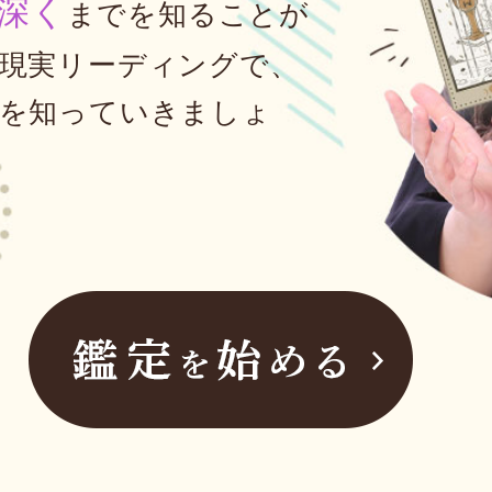
深く
までを知ることが
現実リーディングで、
を知っていきましょ