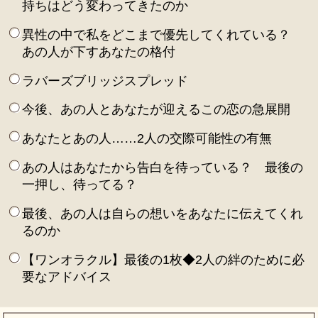
持ちはどう変わってきたのか
異性の中で私をどこまで優先してくれている？
あの人が下すあなたの格付
ラバーズブリッジスプレッド
今後、あの人とあなたが迎えるこの恋の急展開
あなたとあの人……2人の交際可能性の有無
あの人はあなたから告白を待っている？ 最後の
一押し、待ってる？
最後、あの人は自らの想いをあなたに伝えてくれ
るのか
【ワンオラクル】最後の1枚◆2人の絆のために必
要なアドバイス