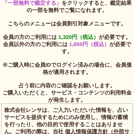
「一部無料で鑑定する」
をクリックすると、鑑定結果
の一部を無料でご覧になれます。
こちらのメニューは会員割引対象メニューです。
会員の方のご利用には
1,320円（税込）
が必要です。
会員以外の方のご利用には
1,650円（税込）
が必要で
す。
※ご購入時に会員IDでログイン済みの場合に、会員価
格が適用されます。
占う前に内容のご確認をお願いします。
ご購入いただくと、サービス・コンテンツの利用料金
が発生します。
株式会社レンサは、ご入力いただいた情報を、占い
サービスを提供するためにのみ使用し、情報の蓄積
を行ったり、他の目的で使用することはありませ
ん。ご利用の際は、当社
個人情報保護方針（外部サ