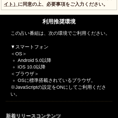
イト）
に同意の上、必要事項をご入力ください。
利用推奨環境
この占い番組は、次の環境でご利用ください。
▼スマートフォン
＜OS＞
Android 5.0以降
iOS 10.0以降
＜ブラウザ＞
OSに標準搭載されているブラウザ。
※JavaScriptの設定をONにしてご利用くださ
い。
新着リリースコンテンツ