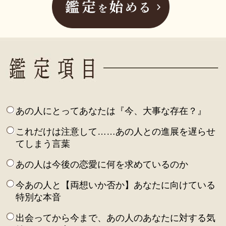
あの人にとってあなたは『今、大事な存在？』
これだけは注意して……あの人との進展を遅らせ
てしまう言葉
あの人は今後の恋愛に何を求めているのか
今あの人と【両想いか否か】あなたに向けている
特別な本音
出会ってから今まで、あの人のあなたに対する気