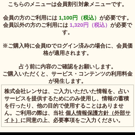
こちらのメニューは会員割引対象メニューです。
会員の方のご利用には
1,100円（税込）
が必要です。
会員以外の方のご利用には
1,320円（税込）
が必要で
す。
※ご購入時に会員IDでログイン済みの場合に、会員価
格が適用されます。
占う前に内容のご確認をお願いします。
ご購入いただくと、サービス・コンテンツの利用料金
が発生します。
株式会社レンサは、ご入力いただいた情報を、占い
サービスを提供するためにのみ使用し、情報の蓄積
を行ったり、他の目的で使用することはありませ
ん。ご利用の際は、当社
個人情報保護方針（外部サ
イト）
に同意の上、必要事項をご入力ください。