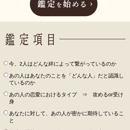
今、2人はどんな絆によって繋がっているのか
あの人はあなたのことを「どんな人」だと認識し
ているのか
あの人の恋愛におけるタイプ ⇒ 攻めるor受け
身
あなたに対して、あの人が密かに期待しているこ
と