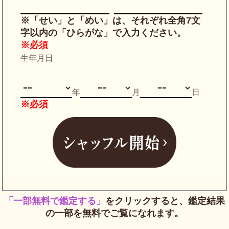
※「せい」と「めい」は、それぞれ全角7文
字以内の「ひらがな」で入力ください。
※必須
生年月日
年
月
日
※必須
「一部無料で鑑定する」
をクリックすると、鑑定結果
の一部を無料でご覧になれます。