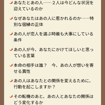
あなたとあの人……２人は今どんな状況を
迎えているのか
なぜあなたはあの人に惹かれるのか……特
別な宿縁の正体
あの人が恋人を選ぶ時最も大事にしている
条件
あの人が今、あなたにかけてほしいと思っ
ている言葉
本命の相手は誰？ 今、あの人が想いを寄
せる異性
あの人はあなたとの関係を変えるために、
行動を起こしますか？
その転機のあと、あの人とあなたの関係は
どう変化するか