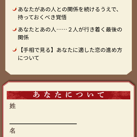
あなたがあの人との関係を続けるうえで、
持っておくべき覚悟
あなたとあの人……２人が行き着く最後の
関係
【手相で見る】あなたに適した恋の進め方
について
姓
名