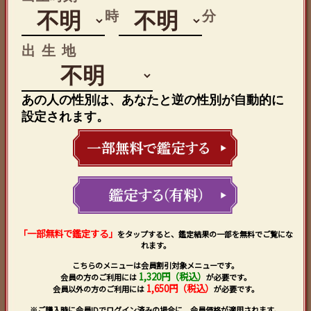
時
分
出生地
あの人の性別は、あなたと逆の性別が自動的に
設定されます。
「一部無料で鑑定する」
をタップすると、鑑定結果の一部を無料でご覧にな
れます。
こちらのメニューは会員割引対象メニューです。
1,320円（税込）
会員の方のご利用には
が必要です。
1,650円（税込）
会員以外の方のご利用には
が必要です。
※ご購入時に会員IDでログイン済みの場合に、会員価格が適用されます。