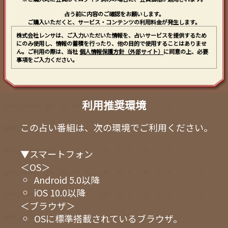
占う前に内容のご確認をお願いします。
ご購入いただくと、サービス・コンテンツの利用料金が発生します。
株式会社レンサは、ご入力いただいた情報を、占いサービスを提供するため
にのみ使用し、情報の蓄積を行ったり、他の目的で使用することはありませ
ん。ご利用の際は、当社
個人情報保護方針（外部サイト）
に同意の上、必要
事項をご入力ください。
利用推奨環境
この占い番組は、次の環境でご利用ください。
▼スマートフォン
＜OS＞
Android 5.0以降
iOS 10.0以降
＜ブラウザ＞
OSに標準搭載されているブラウザ。