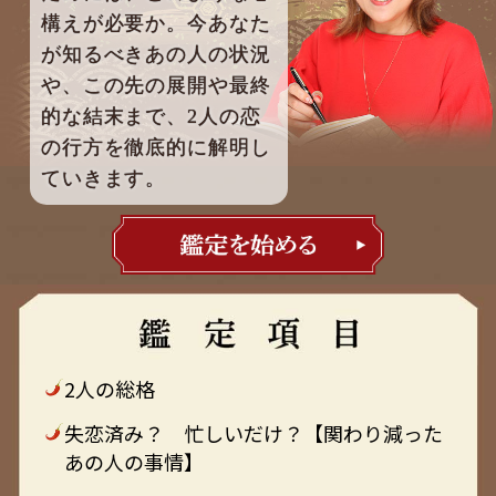
構えが必要か。今あなた
が知るべきあの人の状況
や、この先の展開や最終
的な結末まで、2人の恋
の行方を徹底的に解明し
ていきます。
2人の総格
失恋済み？ 忙しいだけ？【関わり減った
あの人の事情】