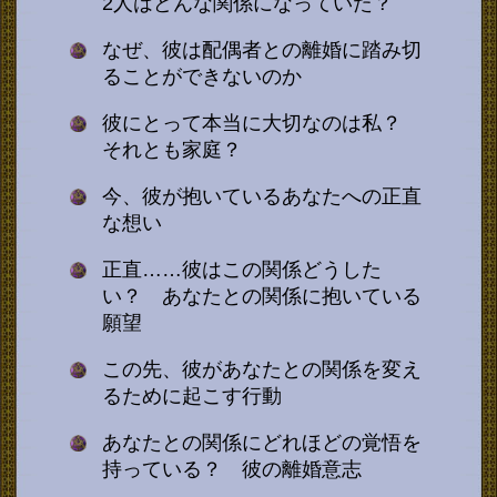
2人はどんな関係になっていた？
なぜ、彼は配偶者との離婚に踏み切
ることができないのか
彼にとって本当に大切なのは私？
それとも家庭？
今、彼が抱いているあなたへの正直
な想い
正直……彼はこの関係どうした
い？ あなたとの関係に抱いている
願望
この先、彼があなたとの関係を変え
るために起こす行動
あなたとの関係にどれほどの覚悟を
持っている？ 彼の離婚意志