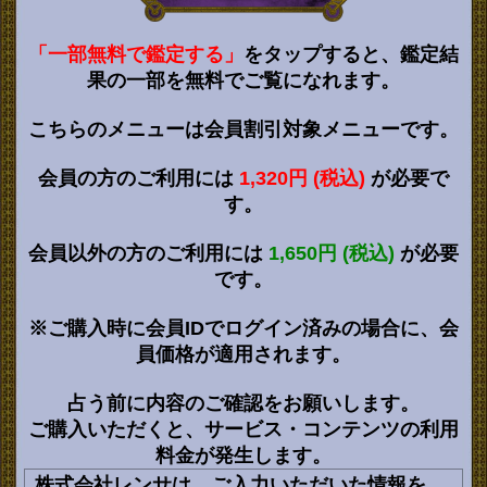
「一部無料で鑑定する」
をタップすると、鑑定結
果の一部を無料でご覧になれます。
こちらのメニューは会員割引対象メニューです。
会員の方のご利用には
1,320円 (税込)
が必要で
す。
会員以外の方のご利用には
1,650円 (税込)
が必要
です。
※ご購入時に会員IDでログイン済みの場合に、会
員価格が適用されます。
占う前に内容のご確認をお願いします。
ご購入いただくと、サービス・コンテンツの利用
料金が発生します。
株式会社レンサは、ご入力いただいた情報を、