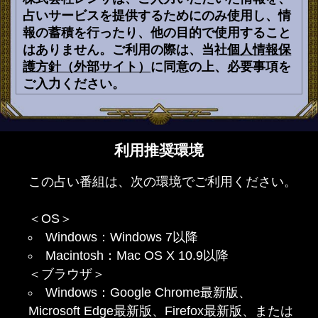
占いサービスを提供するためにのみ使用し、情
報の蓄積を行ったり、他の目的で使用すること
はありません。ご利用の際は、当社
個人情報保
護方針（外部サイト）
に同意の上、必要事項を
ご入力ください。
利用推奨環境
この占い番組は、次の環境でご利用ください。
＜OS＞
Windows：Windows 7以降
Macintosh：Mac OS X 10.9以降
＜ブラウザ＞
Windows：Google Chrome最新版、
Microsoft Edge最新版、Firefox最新版、または