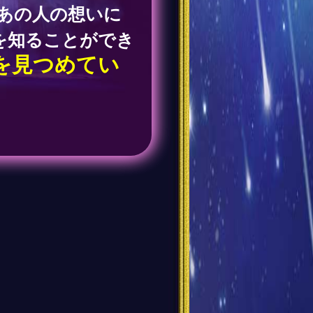
あの人の想いに
を知ることができ
を見つめてい