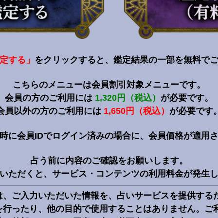
定する」
をクリックすると、鑑定結果の一部を無料で
こちらのメニューは会員割引対象メニューです。
会員の方のご利用には
1,320円（税込）
が必要です。
会員以外の方のご利用には
1,650円（税込）
が必要です
時に会員IDでログイン済みの場合に、会員価格が適用
占う前に内容のご確認をお願いします。
いただくと、サービス・コンテンツの利用料金が発生
は、ご入力いただいた情報を、占いサービスを提供する
を行ったり、他の目的で使用することはありません。ご