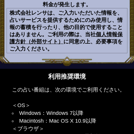
料金が発生します。
株式会社レンサは、ご入力いただいた情報を、
占いサービスを提供するためにのみ使用し、情
報の蓄積を行ったり、他の目的で使用すること
はありません。ご利用の際は、当社
個人情報保
護方針（外部サイト）
に同意の上、必要事項を
ご入力ください。
利用推奨環境
この占い番組は、次の環境でご利用ください。
＜OS＞
Windows：Windows 7以降
Macintosh：Mac OS X 10.9以降
＜ブラウザ＞