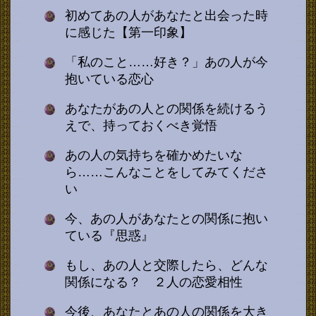
初めてあの人があなたと出会った時
に感じた【第一印象】
「私のこと……好き？」あの人が今
抱いている恋心
あなたがあの人との関係を続けるう
えで、持っておくべき覚悟
あの人の気持ちを確かめたいな
ら……こんなことをしてみてくださ
い
今、あの人があなたとの関係に抱い
ている『思惑』
もし、あの人と交際したら、どんな
関係になる？ ２人の恋愛相性
今後、あなたとあの人の関係を大き