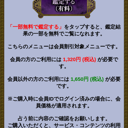
「一部無料で鑑定する」
をタップすると、鑑定結
果の一部を無料でご覧になれます。
こちらのメニューは会員割引対象メニューです。
会員の方のご利用には
1,320円 (税込)
が必要で
す。
会員以外の方のご利用には
1,650円 (税込)
が必要
です。
※ご購入時に会員IDでログイン済みの場合に、会
員価格が適用されます。
占う前に内容のご確認をお願いします。
ご購入いただくと、サービス・コンテンツの利用