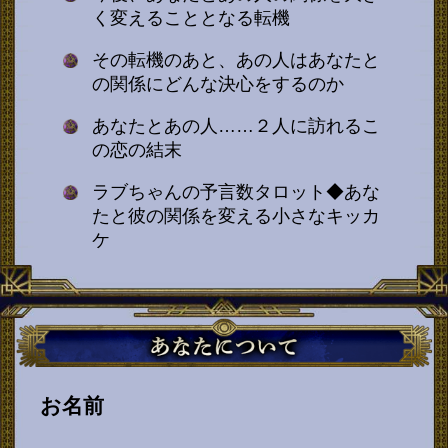
く変えることとなる転機
その転機のあと、あの人はあなたと
の関係にどんな決心をするのか
あなたとあの人……２人に訪れるこ
の恋の結末
ラブちゃんの予言数タロット◆あな
たと彼の関係を変える小さなキッカ
ケ
お名前