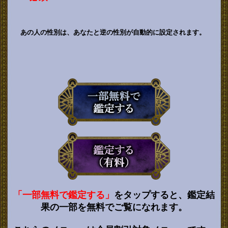
あの人の性別は、あなたと逆の性別が自動的に設定されます。
「一部無料で鑑定する」
をタップすると、鑑定結
果の一部を無料でご覧になれます。