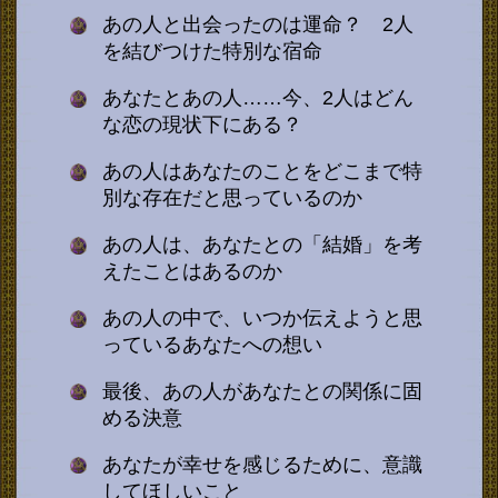
あの人と出会ったのは運命？ 2人
を結びつけた特別な宿命
あなたとあの人……今、2人はどん
な恋の現状下にある？
あの人はあなたのことをどこまで特
別な存在だと思っているのか
あの人は、あなたとの「結婚」を考
えたことはあるのか
あの人の中で、いつか伝えようと思
っているあなたへの想い
最後、あの人があなたとの関係に固
める決意
あなたが幸せを感じるために、意識
してほしいこと