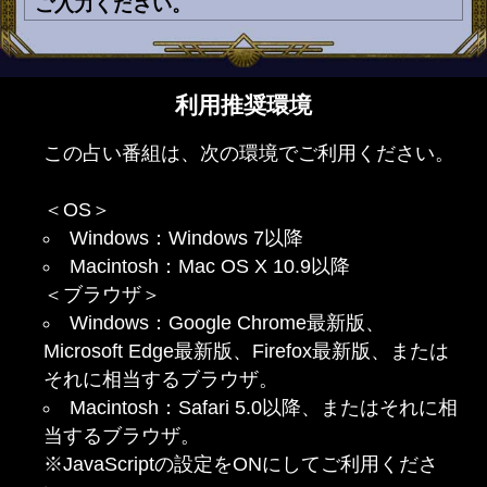
ご入力ください。
利用推奨環境
この占い番組は、次の環境でご利用ください。
＜OS＞
Windows：Windows 7以降
Macintosh：Mac OS X 10.9以降
＜ブラウザ＞
Windows：Google Chrome最新版、
Microsoft Edge最新版、Firefox最新版、または
それに相当するブラウザ。
Macintosh：Safari 5.0以降、またはそれに相
当するブラウザ。
※JavaScriptの設定をONにしてご利用くださ