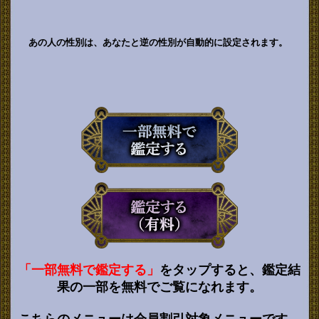
あの人の性別は、あなたと逆の性別が自動的に設定されます。
「一部無料で鑑定する」
をタップすると、鑑定結
果の一部を無料でご覧になれます。