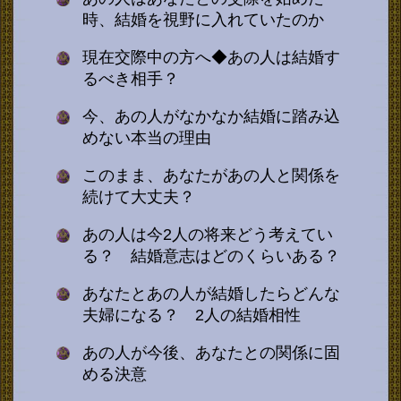
時、結婚を視野に入れていたのか
現在交際中の方へ◆あの人は結婚す
るべき相手？
今、あの人がなかなか結婚に踏み込
めない本当の理由
このまま、あなたがあの人と関係を
続けて大丈夫？
あの人は今2人の将来どう考えてい
る？ 結婚意志はどのくらいある？
あなたとあの人が結婚したらどんな
夫婦になる？ 2人の結婚相性
あの人が今後、あなたとの関係に固
める決意