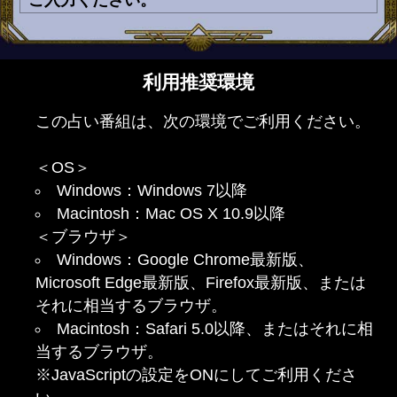
利用推奨環境
この占い番組は、次の環境でご利用ください。
＜OS＞
Windows：Windows 7以降
Macintosh：Mac OS X 10.9以降
＜ブラウザ＞
Windows：Google Chrome最新版、
Microsoft Edge最新版、Firefox最新版、または
それに相当するブラウザ。
Macintosh：Safari 5.0以降、またはそれに相
当するブラウザ。
※JavaScriptの設定をONにしてご利用くださ