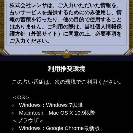
株式会社レンサは、ご入力いただいた情報を、
占いサービスを提供するためにのみ使用し、情
報の蓄積を行ったり、他の目的で使用すること
はありません。ご利用の際は、当社
個人情報保
護方針（外部サイト）
に同意の上、必要事項を
ご入力ください。
利用推奨環境
この占い番組は、次の環境でご利用ください。
＜OS＞
Windows：Windows 7以降
Macintosh：Mac OS X 10.9以降
＜ブラウザ＞
Windows：Google Chrome最新版、