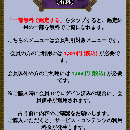
「一部無料で鑑定する」
をタップすると、鑑定結
果の一部を無料でご覧になれます。
こちらのメニューは会員割引対象メニューです。
会員の方のご利用には
1,320円 (税込)
が必要で
す。
会員以外の方のご利用には
1,650円 (税込)
が必要
です。
※ご購入時に会員IDでログイン済みの場合に、会
員価格が適用されます。
占う前に内容のご確認をお願いします。
ご購入いただくと、サービス・コンテンツの利用
料金が発生します。