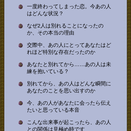
一度終わってしまった恋。今あの人
はどんな状況？
なぜ2人は別れることになったの
か、その本当の理由
交際中、あの人にとってあなたはど
れほど特別な存在だったのか
あなたと別れてから……あの人は未
練を抱いている？
別れてから、あの人はどんな瞬間に
あなたのことを思い出すのか
今、あの人があなたに会ったら伝え
たいと思っている本音
こんな出来事が起こったら、あの人
との関係は見極め時です