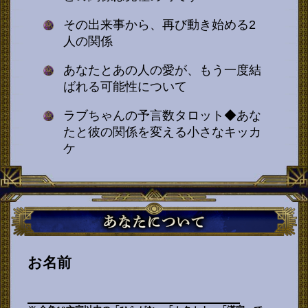
その出来事から、再び動き始める2
人の関係
あなたとあの人の愛が、もう一度結
ばれる可能性について
ラブちゃんの予言数タロット◆あな
たと彼の関係を変える小さなキッカ
ケ
お名前