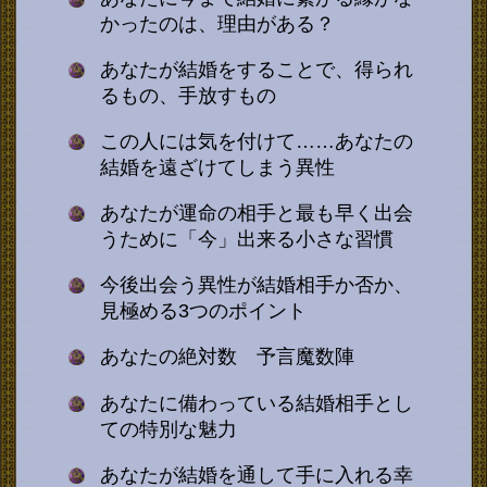
かったのは、理由がある？
あなたが結婚をすることで、得られ
るもの、手放すもの
この人には気を付けて……あなたの
結婚を遠ざけてしまう異性
あなたが運命の相手と最も早く出会
うために「今」出来る小さな習慣
今後出会う異性が結婚相手か否か、
見極める3つのポイント
あなたの絶対数 予言魔数陣
あなたに備わっている結婚相手とし
ての特別な魅力
あなたが結婚を通して手に入れる幸