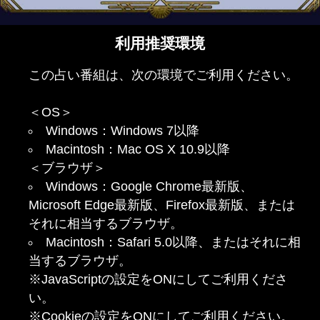
利用推奨環境
この占い番組は、次の環境でご利用ください。
＜OS＞
Windows：Windows 7以降
Macintosh：Mac OS X 10.9以降
＜ブラウザ＞
Windows：Google Chrome最新版、
Microsoft Edge最新版、Firefox最新版、または
それに相当するブラウザ。
Macintosh：Safari 5.0以降、またはそれに相
当するブラウザ。
※JavaScriptの設定をONにしてご利用くださ
い。
※Cookieの設定をONにしてご利用ください。