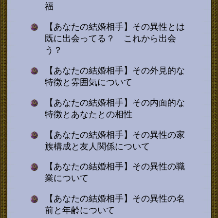
福
【あなたの結婚相手】その異性とは
既に出会ってる？ これから出会
う？
【あなたの結婚相手】その外見的な
特徴と雰囲気について
【あなたの結婚相手】その内面的な
特徴とあなたとの相性
【あなたの結婚相手】その異性の家
族構成と友人関係について
【あなたの結婚相手】その異性の職
業について
【あなたの結婚相手】その異性の名
前と年齢について