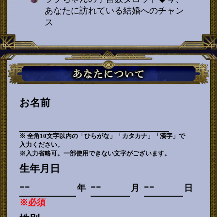
あなたに訪れている結婚へのチャン
ス
お名前
※ 全角10文字以内の「ひらがな」「カタカナ」「漢字」で
入力ください。
※入力省略可。一部使用できない文字がございます。
生年月日
年
月
日
※必須