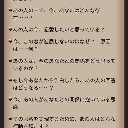
あの人の中で、今、あなたはどんな存
在……？
あの人は今、恋愛したいと思っている？
今、この恋が進展しないのはなぜ？ 原因
は……何？
あの人は、今のあなたとの関係をどう思って
いるのか？
もし今あなたから告白したら、あの人の回答
はどうなる……？
今、あの人があなたとの関係に抱いている思
惑
その思惑を実現するために、あの人はどんな
行動を起こす？