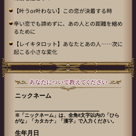
【叶うor叶わない】この恋が決着する時
辛い恋でも諦めずに、あの人との距離を縮め
るために
【レイキタロット】あなたとあの人……次に
起こる小さな変化
ニックネーム
※「ニックネーム」は、全角8文字以内の「ひら
がな」「カタカナ」「漢字」で入力ください。
生年月日