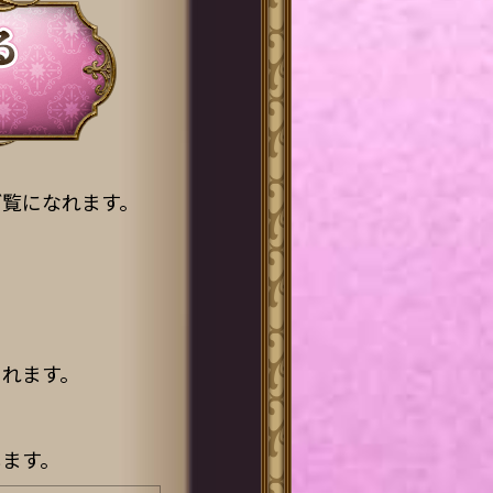
ご覧になれます。
。
されます。
ます。