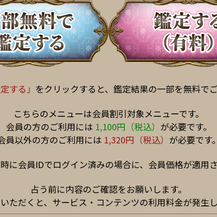
鑑定する」
をクリックすると、鑑定結果の一部を無料で
こちらのメニューは会員割引対象メニューです。
会員の方のご利用には
1,100円（税込）
が必要です。
会員以外の方のご利用には
1,320円（税込）
が必要です
時に会員IDでログイン済みの場合に、会員価格が適用
占う前に内容のご確認をお願いします。
入いただくと、サービス・コンテンツの利用料金が発生し