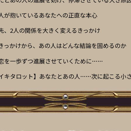
人が抱いているあなたへの正直な本心
先、2人の関係を大きく変えるきっかけ
きっかけから、あの人はどんな結論を固めるのか
恋を一歩ずつ進展させていくために……
イキタロット】あなたとあの人……次に起こる小