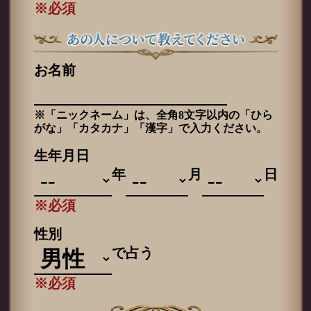
※必須
お名前
※「ニックネーム」は、全角8文字以内の「ひら
がな」「カタカナ」「漢字」で入力ください。
生年月日
年
月
日
※必須
性別
で占う
※必須