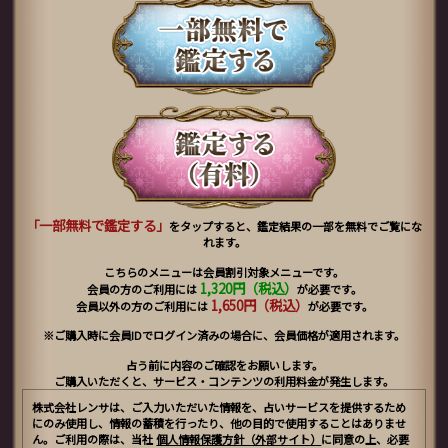
「一部無料で鑑定する」
をタップすると、鑑定結果の一部を無料でご覧にな
れます。
こちらのメニューは会員割引対象メニューです。
1,320円（税込）
会員の方のご利用には
が必要です。
1,650円（税込）
会員以外の方のご利用には
が必要です。
※ご購入時に会員IDでログイン済みの場合に、会員価格が適用されます。
占う前に内容のご確認をお願いします。
ご購入いただくと、サービス・コンテンツの利用料金が発生します。
株式会社レンサは、ご入力いただいた情報を、占いサービスを提供するため
にのみ使用し、情報の蓄積を行ったり、他の目的で使用することはありませ
ん。ご利用の際は、当社
個人情報保護方針（外部サイト）
に同意の上、必要