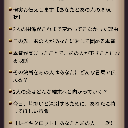
現実お伝えします【あなたとあの人の恋現
状】
2人の関係がこれまで変わってこなかった理由
この先、あの人があなたに対して固める本音
本音が固まったことで、あの人が下すことにな
る決断
その決断をあの人はあなたにどんな言葉で伝
える？
2人の恋はどんな結末へと向かっていく？
今日、片想いと決別するために、あなたに持
ってほしい意識
【レイキタロット】あなたとあの人……次に