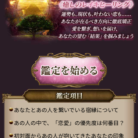
あなたとあの人を繋いでいる宿縁について
あの人の中で、「恋愛」の優先度は何番目？
初対面からあの人が抱いてきたあなたの印象