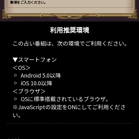
事項をご入力ください。
利用推奨環境
この占い番組は、次の環境でご利用ください。
▼スマートフォン
＜OS＞
Android 5.0以降
iOS 10.0以降
＜ブラウザ＞
OSに標準搭載されているブラウザ。
※JavaScriptの設定をONにしてご利用くださ
い。