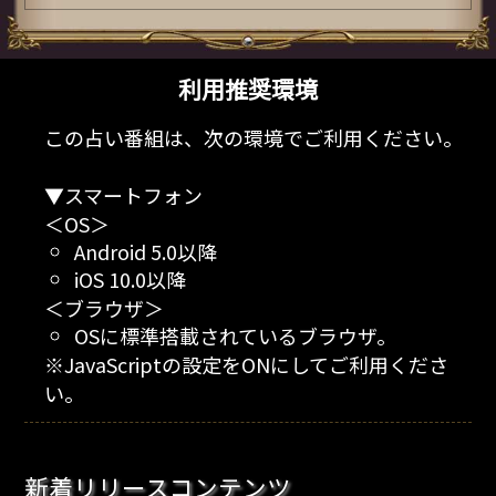
利用推奨環境
この占い番組は、次の環境でご利用ください。
▼スマートフォン
＜OS＞
Android 5.0以降
iOS 10.0以降
＜ブラウザ＞
OSに標準搭載されているブラウザ。
※JavaScriptの設定をONにしてご利用くださ
い。
新着リリースコンテンツ