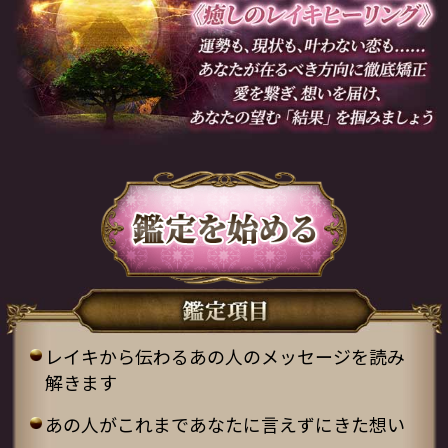
レイキから伝わるあの人のメッセージを読み
解きます
あの人がこれまであなたに言えずにきた想い