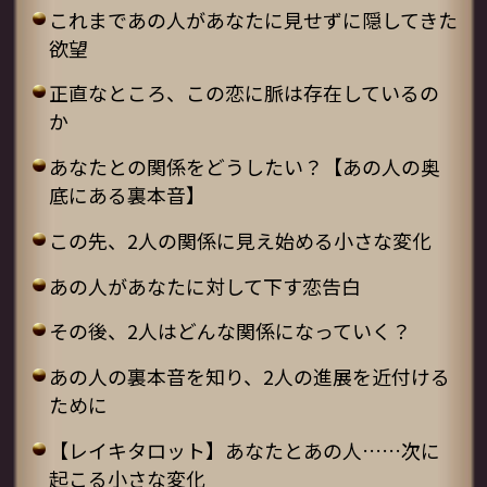
これまであの人があなたに見せずに隠してきた
欲望
正直なところ、この恋に脈は存在しているの
か
あなたとの関係をどうしたい？【あの人の奥
底にある裏本音】
この先、2人の関係に見え始める小さな変化
あの人があなたに対して下す恋告白
その後、2人はどんな関係になっていく？
あの人の裏本音を知り、2人の進展を近付ける
ために
【レイキタロット】あなたとあの人……次に
起こる小さな変化