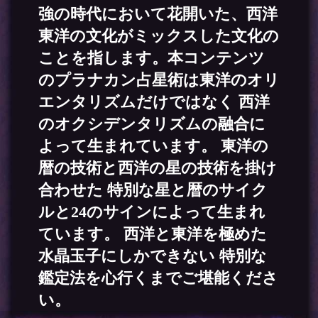
強の時代において花開いた、西洋
東洋の文化がミックスした文化の
ことを指します。本コンテンツ
のプラナカン占星術は東洋のオリ
エンタリズムだけではなく 西洋
のオクシデンタリズムの融合に
よって生まれています。 東洋の
暦の技術と西洋の星の技術を掛け
合わせた 特別な星と暦のサイク
ルと24のサインによって生まれ
ています。 西洋と東洋を極めた
水晶玉子にしかできない 特別な
鑑定法を心行くまでご堪能くださ
い。