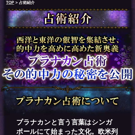
TOP
> 占術紹介
プラナカンと言う言葉はシンガ
ポールにて始まった文化。欧米列