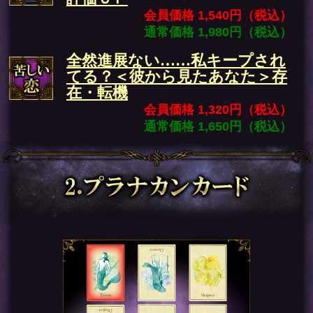
会員価格 1,540円（税込）
通常価格 1,980円（税込）
全然進展ない……私キープされ
てる？＜彼から見たあなた＞存
在・転機
会員価格 1,320円（税込）
通常価格 1,650円（税込）