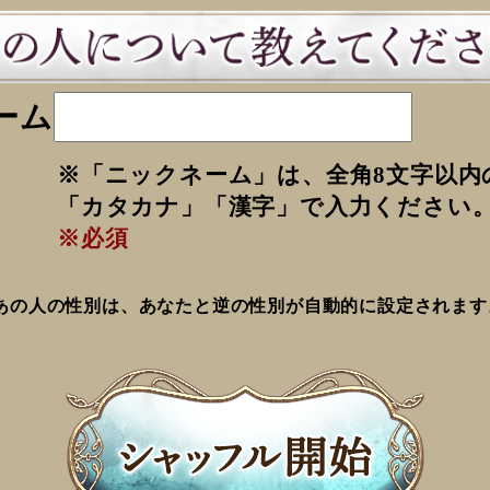
ーム
※「ニックネーム」は、全角8文字以内
「カタカナ」「漢字」で入力ください
※必須
あの人の性別は、あなたと逆の性別が自動的に設定されます