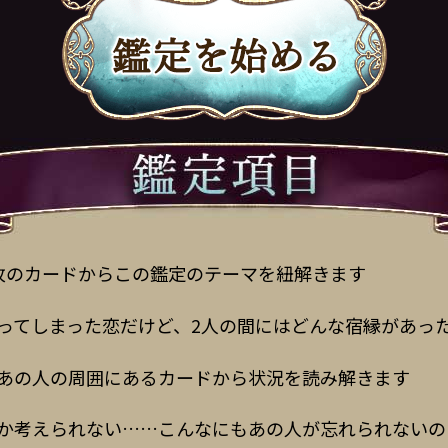
枚のカードからこの鑑定のテーマを紐解きます
ってしまった恋だけど、2人の間にはどんな宿縁があっ
あの人の周囲にあるカードから状況を読み解きます
か考えられない……こんなにもあの人が忘れられないの