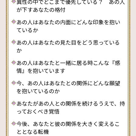
異性の中でどこまで優先している？ あの人
が下すあなたの格付
あの人はあなたの内面にどんな印象を抱い
ているか
あの人はあなたの見た目をどう思っている
か
あの人はあなたと一緒に居る時こんな『感
情』を抱いています
今、あの人はあなたとの関係にどんな願望
を抱いているのか
あなたがあの人との関係を続けるうえで、持
っておくべき覚悟
今後、あなたと彼の関係を大きく変えるこ
ととなる転機