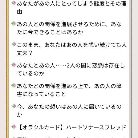
あなたがあの人にとってしまう態度とその理
由
あの人との関係を進展させるために、あな
たに今できることはあるか
このまま、あなたはあの人を想い続けても大
丈夫？
あなたとあの人……2人の間に恋脈は存在し
ているのか
あなたとの関係を進める上で、あの人の障
害になっていること
今、あなたの想いはあの人に届いているの
か
【オラクルカード】ハートソナースプレッド