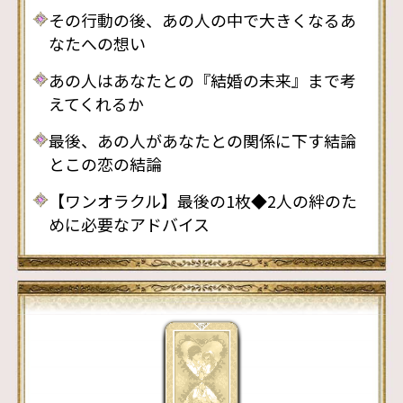
その行動の後、あの人の中で大きくなるあ
なたへの想い
あの人はあなたとの『結婚の未来』まで考
えてくれるか
最後、あの人があなたとの関係に下す結論
とこの恋の結論
【ワンオラクル】最後の1枚◆2人の絆のた
めに必要なアドバイス