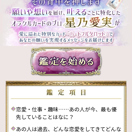
恋愛・仕事・趣味……あの人が今、最も優
先していることはなに？
あの人は過去、どんな恋愛をしてきてどんな