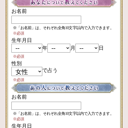
お名前
※「お名前」は、それぞれ全角10文字以内で入力できます。
※必須
生年月日
年
月
日
※必須
性別
で占う
※必須
お名前
※「お名前」は、それぞれ全角10文字以内で入力できます。
※必須
生年月日