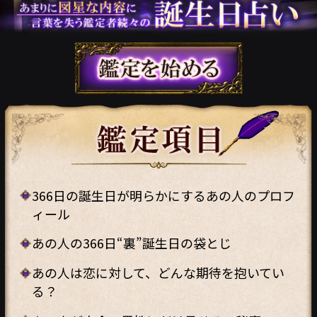
366日の誕生日が明らかにするあの人のプロフ
ィール
あの人の366日“裏”誕生日の袋とじ
あの人は恋に対して、どんな期待を抱いてい
る？