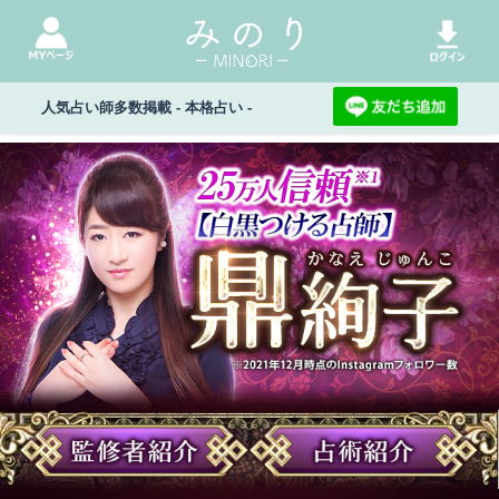
人気占い師多数掲載 - 本格占い -