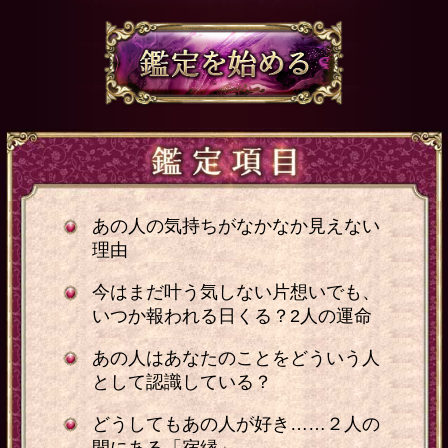
あの人の気持ちがなかなか見えない
理由
今はまだ叶う気しない片想いでも、
いつか報われる日くる？2人の運命
あの人はあなたのことをどういう人
として認識している？
どうしてもあの人が好き……２人の
間にある「宿縁」