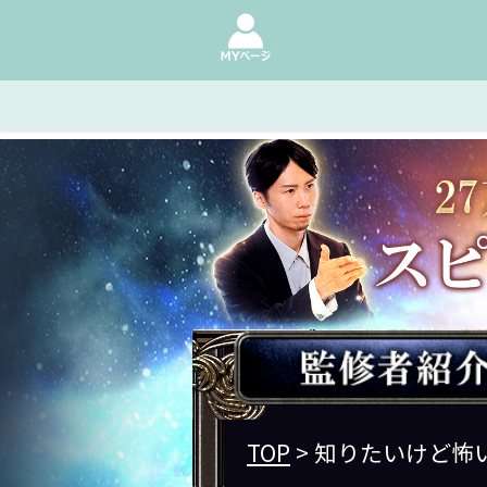
TOP
> 知りたいけど怖