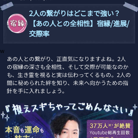
2人の繋がりはどこまで強い？
【あの人との全相性】宿縁/進展/
交際率
w
あの人との繋がり、正直気になりますよね。2人
の宿縁の深さも全相性、そして交際が可能なのか
も、生き霊を視ると実は伝わってくるもの。2人の
間に秘められた絆を知り、未来へ向かうための指
針を手に入れましょう。