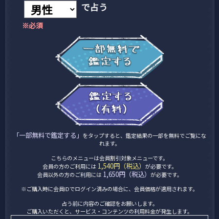
で占う
※必須
「一部無料で鑑定する」
をタップすると、鑑定結果の一部を無料でご覧にな
れます。
こちらのメニューは会員割引対象メニューです。
1,540円（税込）
会員の方のご利用には
が必要です。
1,650円（税込）
会員以外の方のご利用には
が必要です。
※ご購入時に会員IDでログイン済みの場合に、会員価格が適用されます。
占う前に内容のご確認をお願いします。
ご購入いただくと、サービス・コンテンツの利用料金が発生します。