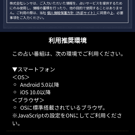
株式会社レンサは、ご入力いただいた情報を、占いサービスを提供するため
にのみ使用し、情報の蓄積を行ったり、他の目的で使用することはありませ
ん。ご利用の際は、当社
個人情報保護方針（外部サイト）
に同意の上、必要
事項をご入力ください。
利用推奨環境
この占い番組は、次の環境でご利用ください。
▼スマートフォン
＜OS＞
Android 5.0以降
iOS 10.0以降
＜ブラウザ＞
OSに標準搭載されているブラウザ。
※JavaScriptの設定をONにしてご利用くださ
い。