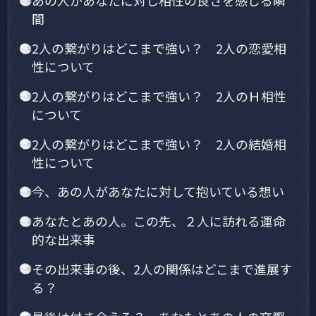
あの人があなたに対し相性の良さを感じる瞬
間
2人の繋がりはどこまで強い？ 2人の恋愛相
性について
2人の繋がりはどこまで強い？ 2人のＨ相性
について
2人の繋がりはどこまで強い？ 2人の結婚相
性について
今、あの人があなたに対して抱いている想い
あなたとあの人。この先、２人に訪れる運命
的な出来事
その出来事の後、2人の関係はどこまで進展す
る？