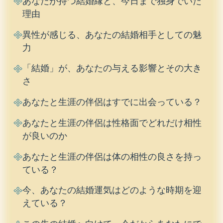
あなたが持つ結婚縁と、今日まで独身でいた
理由
異性が感じる、あなたの結婚相手としての魅
力
「結婚」が、あなたの与える影響とその大き
さ
あなたと生涯の伴侶はすでに出会っている？
あなたと生涯の伴侶は性格面でどれだけ相性
が良いのか
あなたと生涯の伴侶は体の相性の良さを持っ
ている？
今、あなたの結婚運気はどのような時期を迎
えている？