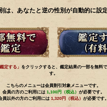
別は、あなたと逆の性別が自動的に設
鑑定する」
をクリックすると、鑑定結果の一部を無料
す。
こちらのメニューは会員割引対象メニューです。
会員の方のご利用には
1,100円（税込）
が必要です。
会員以外の方のご利用には
1,320円（税込）
が必要です