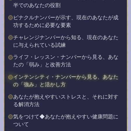
半でのあなたの役割
ピナクルナンバーが示す、現在のあなたが成
功するために必要な要素
チャレンジナンバーから知る、現在のあなた
に与えられている試練
ライフ・レッスン・ナンバーから見る、あな
たの「弱み」と改善方法
インテンシティ・ナンバーから見る、あなた
の「強み」と活かし方
あなたが抱えやすいストレスと、それに対す
る解消方法
気をつけて◆あなたが抱えやすい健康問題に
ついて