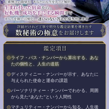
ライフ・パス・ナンバーから算出する、あな
たの個性と、人生の道筋
ディスティニー・ナンバーが示す、あなたに
与えられた使命と運命の課題
パーソナリティー・ナンバーでわかる、周囲
から見た“あなた”という人間性
マチュリティー・ナンバーから知る、人生後