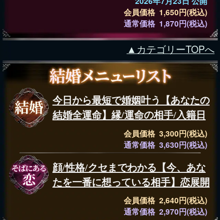
2026年7月23日 公開
会員価格 1,650円(税込)
通常価格 1,870円(税込)
▲カテゴリーTOPへ
今日から最短で婚姻叶う【あなたの
結婚全運命】縁/運命の相手/入籍日
会員価格 3,300円(税込)
通常価格 3,630円(税込)
顔/性格/クセまでわかる【今、あな
たを一番に想っている相手】恋展開
会員価格 2,640円(税込)
通常価格 2,970円(税込)