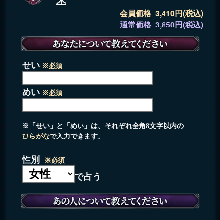
会員価格 3,410円(税込)
通常価格 3,850円(税込)
せい
※必須
めい
※必須
※「せい」と「めい」は、それぞれ全角8文字以内の
ひらがな
で入力できます。
性別
※必須
で占う