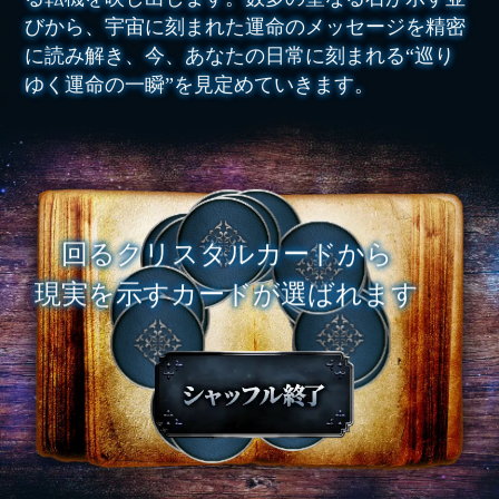
びから、宇宙に刻まれた運命のメッセージを精密
に読み解き、今、あなたの日常に刻まれる“巡り
ゆく運命の一瞬”を見定めていきます。
回るクリスタルカードから
現実を示すカードが選ばれます