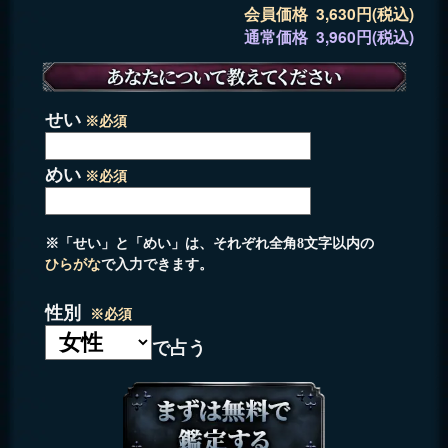
会員価格 3,630円(税込)
通常価格 3,960円(税込)
せい
※必須
めい
※必須
※「せい」と「めい」は、それぞれ全角8文字以内の
ひらがな
で入力できます。
性別
※必須
で占う