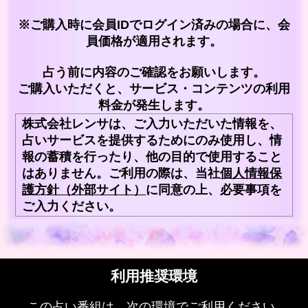
※ご購入時に会員IDでログイン済みの場合に、会
員価格が適用されます。
占う前に内容のご確認をお願いします。
ご購入いただくと、サービス・コンテンツの利用
料金が発生します。
株式会社レンサは、ご入力いただいた情報を、
占いサービスを提供するためにのみ使用し、情
報の蓄積を行ったり、他の目的で使用すること
はありません。ご利用の際は、当社
個人情報保
護方針（外部サイト）
に同意の上、必要事項を
ご入力ください。
利用推奨環境
この占い番組は、次の環境でご利用ください。