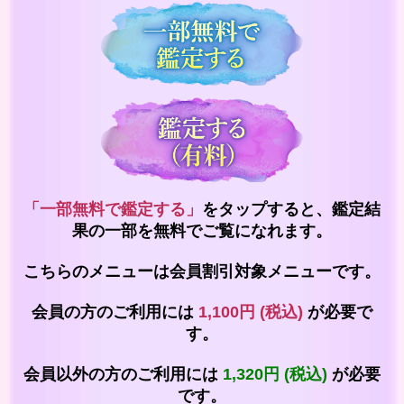
「一部無料で鑑定する」
をタップすると、鑑定結
果の一部を無料でご覧になれます。
こちらのメニューは会員割引対象メニューです。
会員の方のご利用には
1,100円 (税込)
が必要で
す。
会員以外の方のご利用には
1,320円 (税込)
が必要
です。