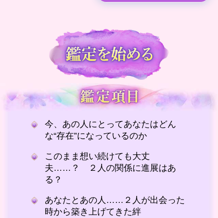
今、あの人にとってあなたはどん
な“存在”になっているのか
このまま想い続けても大丈
夫……？ ２人の関係に進展はあ
る？
あなたとあの人……２人が出会った
時から築き上げてきた絆