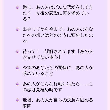
過去、あの人はどんな恋愛をしてき
た？ 今後の恋愛に何を求めてい
る？
出会ってから今まで、あの人のあな
たへの想いはどのように変化したの
か
待って！ 誤解されてます【あの人
が見せてない本心】
今後のあなたとの関係に、あの人が
求めていること
あの人がこんな行動に出たら……こ
の恋は見極め時です
最後、あの人が自らの決意を固める
瞬間