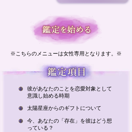
※こちらのメニューは女性専用となります。※
彼があなたのことを恋愛対象として
意識し始める時期
太陽星座からのギフトについて
今、あなたの「存在」を彼はどう想
っている？