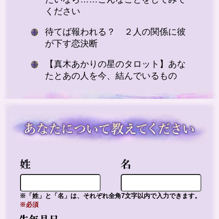
ください
待てば報われる？ ２人の関係に彼
が下す恋決断
【真木あかりの星のタロット】あな
たとあの人を今、結んでいるもの
※「姓」と「名」は、それぞれ全角7文字以内で入力できます。
※必須