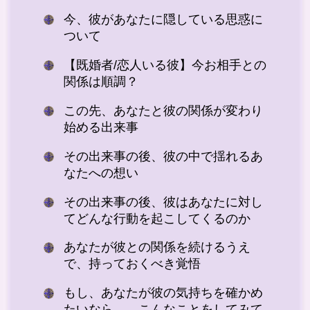
今、彼があなたに隠している思惑に
ついて
【既婚者/恋人いる彼】今お相手との
関係は順調？
この先、あなたと彼の関係が変わり
始める出来事
その出来事の後、彼の中で揺れるあ
なたへの想い
その出来事の後、彼はあなたに対し
てどんな行動を起こしてくるのか
あなたが彼との関係を続けるうえ
で、持っておくべき覚悟
もし、あなたが彼の気持ちを確かめ
たいなら……こんなことをしてみて