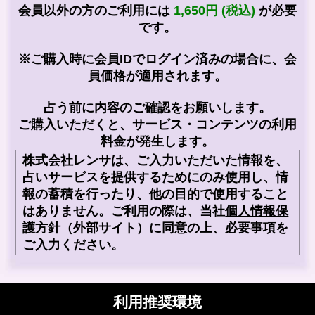
会員以外の方のご利用には
1,650円 (税込)
が必要
です。
※ご購入時に会員IDでログイン済みの場合に、会
員価格が適用されます。
占う前に内容のご確認をお願いします。
ご購入いただくと、サービス・コンテンツの利用
料金が発生します。
株式会社レンサは、ご入力いただいた情報を、
占いサービスを提供するためにのみ使用し、情
報の蓄積を行ったり、他の目的で使用すること
はありません。ご利用の際は、当社
個人情報保
護方針（外部サイト）
に同意の上、必要事項を
ご入力ください。
利用推奨環境