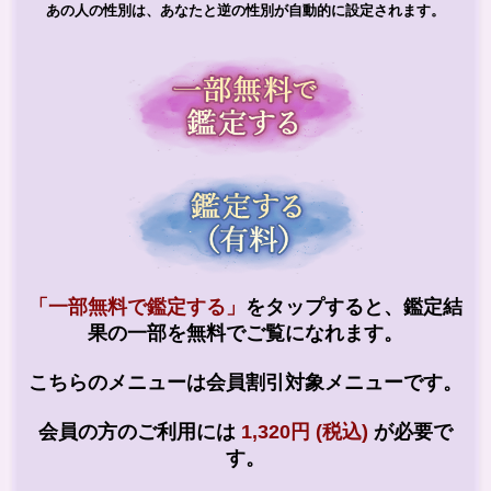
あの人の性別は、あなたと逆の性別が自動的に設定されます。
「一部無料で鑑定する」
をタップすると、鑑定結
果の一部を無料でご覧になれます。
こちらのメニューは会員割引対象メニューです。
会員の方のご利用には
1,320円 (税込)
が必要で
す。