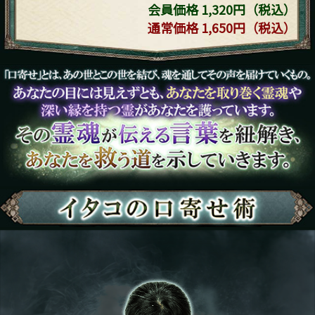
会員価格 1,320円（税込）
通常価格 1,650円（税込）