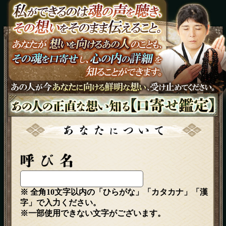
※ 全角10文字以内の「ひらがな」「カタカナ」「漢
字」で入力ください。
※一部使用できない文字がございます。