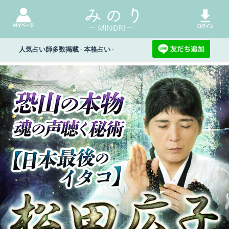
人気占い師多数掲載 - 本格占い -