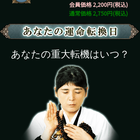
会員価格 2,200円(税込)
通常価格 2,750円(税込)
あなたの重大転機はいつ？