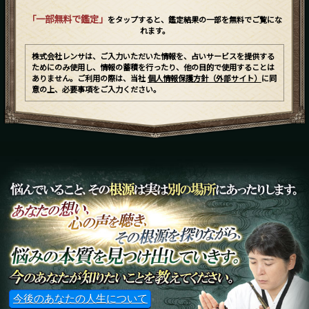
「一部無料で鑑定」
をタップすると、鑑定結果の一部を無料でご覧にな
れます。
株式会社レンサは、ご入力いただいた情報を、占いサービスを提供する
ためにのみ使用し、情報の蓄積を行ったり、他の目的で使用することは
ありません。ご利用の際は、当社
個人情報保護方針（外部サイト）
に同
意の上、必要事項をご入力ください。
今後のあなたの人生について