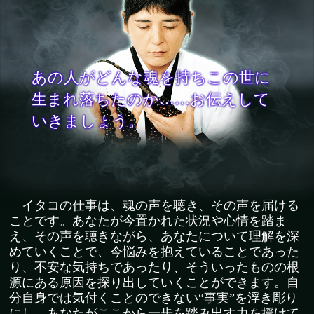
イタコの仕事は、魂の声を聴き、その声を届ける
ことです。あなたが今置かれた状況や心情を踏ま
え、その声を聴きながら、あなたについて理解を深
めていくことで、今悩みを抱えていることであった
り、不安な気持ちであったり、そういったものの根
源にある原因を探り出していくことができます。自
分自身では気付くことのできない“事実”を浮き彫り
にし、あなたがここから一歩を踏み出す力を授けて