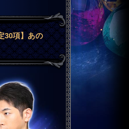
30項】あの