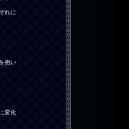
ぞれに
を抱い
に変化