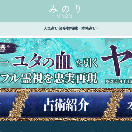
人気占い師多数掲載 - 本格占い -