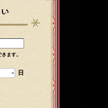
できます。
日