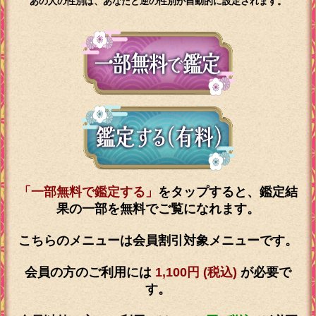
あの人の性別は、あなたと逆の性別が自動的に設定されます。
「一部無料で鑑定する」
をタップすると、鑑定結
果の一部を無料でご覧になれます。
こちらのメニューは会員割引対象メニューです。
会員の方のご利用には
1,100円 (税込)
が必要で
す。