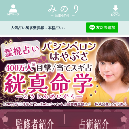
人気占い師多数掲載 - 本格占い -