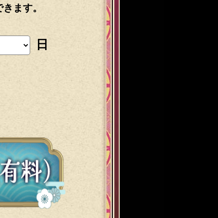
できます。
日