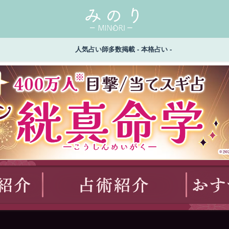
人気占い師多数掲載 - 本格占い -