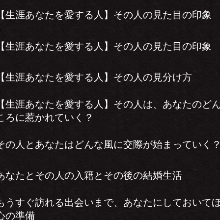
【生涯あなたを愛する人】その人の見た目の印象
【生涯あなたを愛する人】その人の見た目の印象
【生涯あなたを愛する人】その人の見分け方
【生涯あなたを愛する人】その人は、あなたのど
ころに惹かれていく？
その人とあなたはどんな風に交際が始まっていく
あなたとその人の入籍とその後の結婚生活
もうすぐ訪れる出会いまで、あなたにしておいて
心の準備