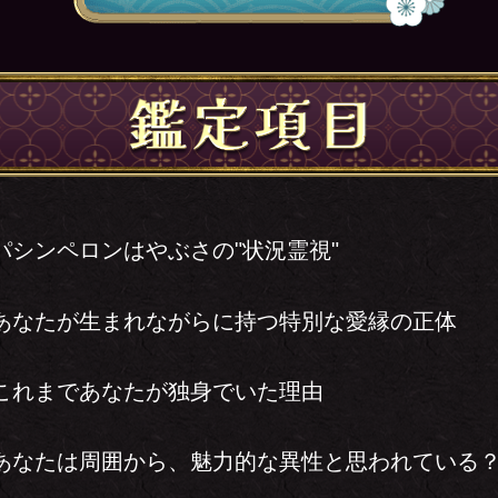
パシンペロンはやぶさの"状況霊視"
あなたが生まれながらに持つ特別な愛縁の正体
これまであなたが独身でいた理由
あなたは周囲から、魅力的な異性と思われている