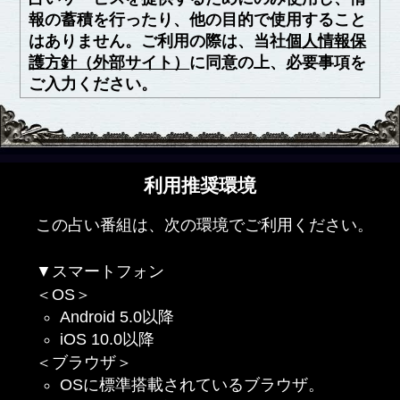
報の蓄積を行ったり、他の目的で使用すること
はありません。ご利用の際は、当社
個人情報保
護方針（外部サイト）
に同意の上、必要事項を
ご入力ください。
利用推奨環境
この占い番組は、次の環境でご利用ください。
▼スマートフォン
＜OS＞
Android 5.0以降
iOS 10.0以降
＜ブラウザ＞
OSに標準搭載されているブラウザ。