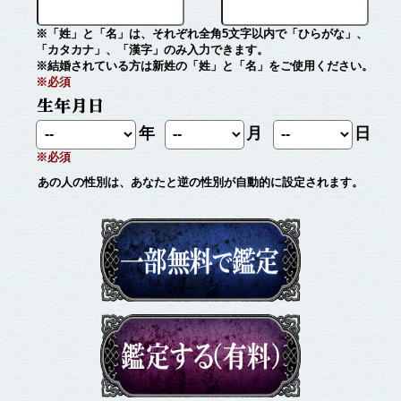
※「姓」と「名」は、それぞれ全角5文字以内で「ひらがな」、
「カタカナ」、「漢字」のみ入力できます。
※結婚されている方は新姓の「姓」と「名」をご使用ください。
※必須
年
月
日
※必須
あの人の性別は、あなたと逆の性別が自動的に設定されます。