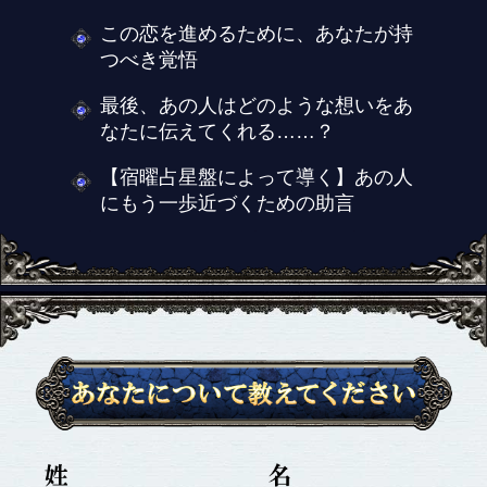
この恋を進めるために、あなたが持
つべき覚悟
最後、あの人はどのような想いをあ
なたに伝えてくれる……？
【宿曜占星盤によって導く】あの人
にもう一歩近づくための助言