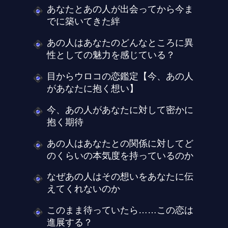
あなたとあの人が出会ってから今ま
でに築いてきた絆
あの人はあなたのどんなところに異
性としての魅力を感じている？
目からウロコの恋鑑定【今、あの人
があなたに抱く想い】
今、あの人があなたに対して密かに
抱く期待
あの人はあなたとの関係に対してど
のくらいの本気度を持っているのか
なぜあの人はその想いをあなたに伝
えてくれないのか
このまま待っていたら……この恋は
進展する？