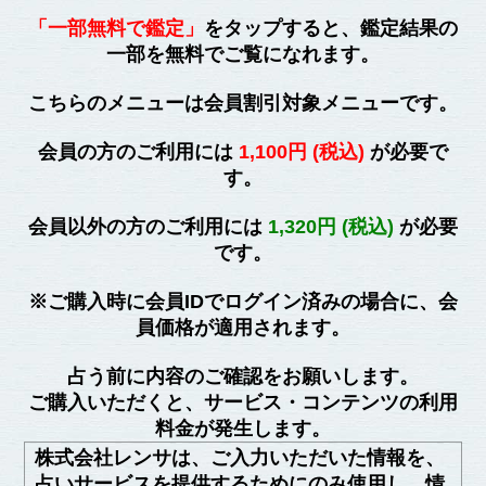
「一部無料で鑑定」
をタップすると、鑑定結果の
一部を無料でご覧になれます。
こちらのメニューは会員割引対象メニューです。
会員の方のご利用には
1,100円 (税込)
が必要で
す。
会員以外の方のご利用には
1,320円 (税込)
が必要
です。
※ご購入時に会員IDでログイン済みの場合に、会
員価格が適用されます。
占う前に内容のご確認をお願いします。
ご購入いただくと、サービス・コンテンツの利用
料金が発生します。
株式会社レンサは、ご入力いただいた情報を、
占いサービスを提供するためにのみ使用し、情