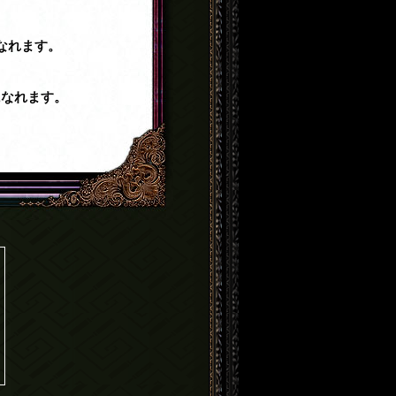
なれます。
になれます。