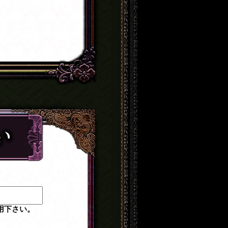
用下さい。