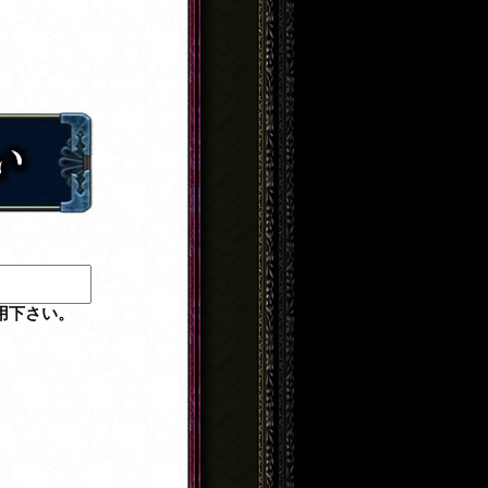
用下さい。