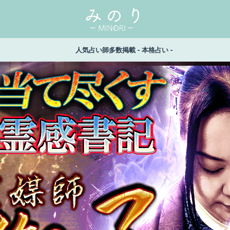
人気占い師多数掲載 - 本格占い -