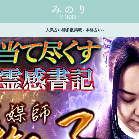
人気占い師多数掲載 - 本格占い -