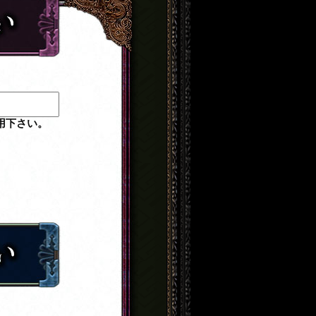
用下さい。