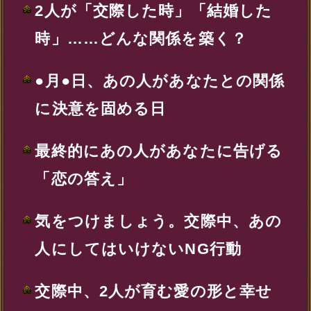
※全角10文字以内、省略可
一部使用できない文字がございます。
年
月
日
※必須
時
分
あの人の性別は、あなたと逆の性別が
自動的に設定されます。
入力した情報を記録しますか？
記録する