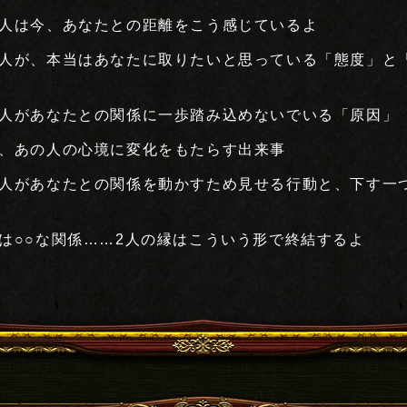
人は今、あなたとの距離をこう感じているよ
人が、本当はあなたに取りたいと思っている「態度」と
人があなたとの関係に一歩踏み込めないでいる「原因」
、あの人の心境に変化をもたらす出来事
人があなたとの関係を動かすため見せる行動と、下す一
は○○な関係……2人の縁はこういう形で終結するよ
あなたについて教えてください