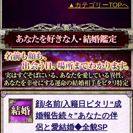
特定商取引法に基づく表記
メルマガ登録/解除
運営会社 RENSA All Rights Reserved.