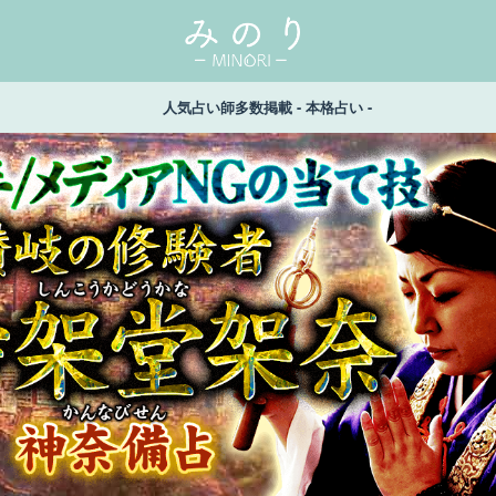
人気占い師多数掲載 - 本格占い -