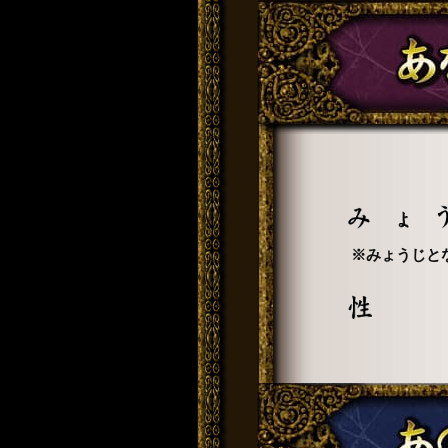
※みょうじと